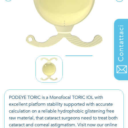
Contattaci
PODEYE TORIC is a Monofocal TORIC IOL with
excellent platform stability supported with accurate
calculation on a reliable hydrophobic glistening free
raw material, that cataract surgeons need to treat both
cataract and corneal astigmatism. Visit now our online