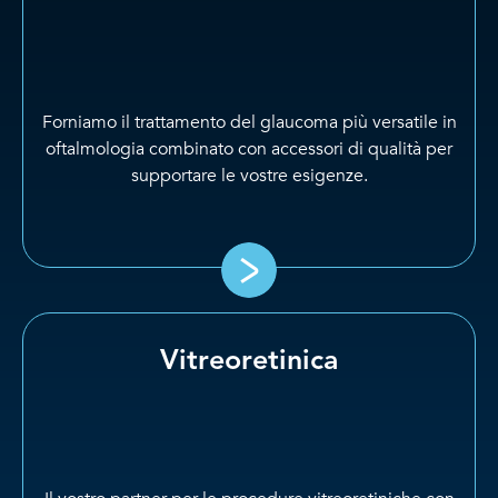
Forniamo il trattamento del glaucoma più versatile in
oftalmologia combinato con accessori di qualità per
supportare le vostre esigenze.
Vitreoretinica