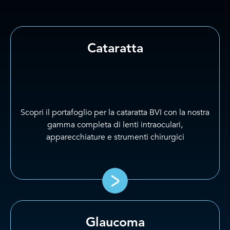
Cataratta
Scopri il portafoglio per la cataratta BVI con la nostra
gamma completa di lenti intraoculari,
apparecchiature e strumenti chirurgici
Glaucoma