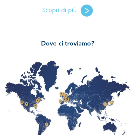
Scopri di più
Dove ci troviamo?