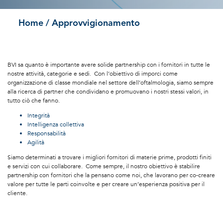
Home
/ Approvvigionamento
BVI sa quanto è importante avere solide partnership con i fornitori in tutte le
nostre attività, categorie e sedi. Con l’obiettivo di imporci come
organizzazione di classe mondiale nel settore dell’oftalmologia, siamo sempre
alla ricerca di partner che condividano e promuovano i nostri stessi valori, in
tutto ciò che fanno.
Integrità
Intelligenza collettiva
Responsabilità
Agilità
Siamo determinati a trovare i migliori fornitori di materie prime, prodotti finiti
e servizi con cui collaborare. Come sempre, il nostro obiettivo è stabilire
partnership con fornitori che la pensano come noi, che lavorano per co-creare
valore per tutte le parti coinvolte e per creare un’esperienza positiva per il
cliente.