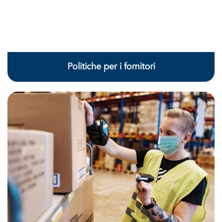
Politiche per i fornitori