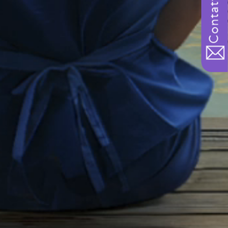
Contattateci