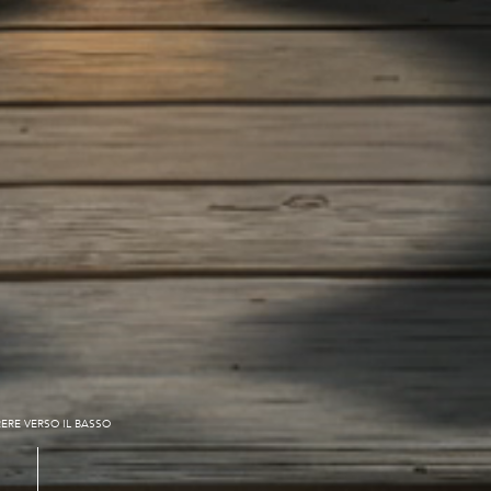
ERE VERSO IL BASSO