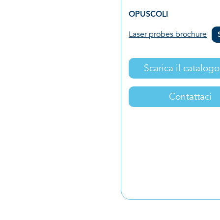
OPUSCOLI
Laser probes brochure
Scarica il catalog
Contattaci