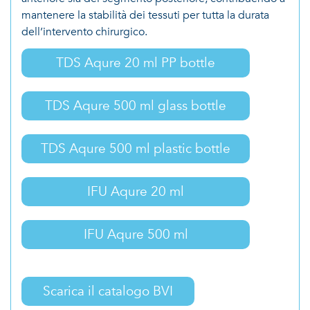
mantenere la stabilità dei tessuti per tutta la durata
dell’intervento chirurgico.
TDS Aqure 20 ml PP bottle
TDS Aqure 500 ml glass bottle
TDS Aqure 500 ml plastic bottle
IFU Aqure 20 ml
IFU Aqure 500 ml
Scarica il catalogo BVI