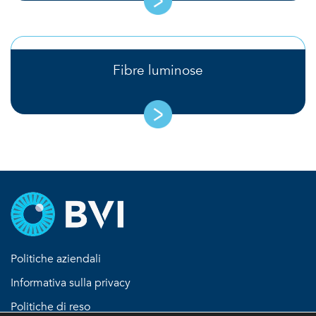
Fibre luminose
Politiche aziendali
Informativa sulla privacy
Politiche di reso